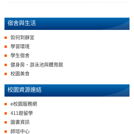
宿舍與生活
如何到靜宜
學習環境
學生宿舍
健身房、游泳池與體育館
校園美食
校園資源連結
e校園服務網
411遊留學
圖書資訊
師培中心