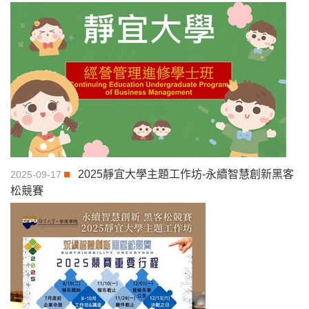
2025靜宜大學主題工作坊-永續智慧創新黑客
2025-09-17
松競賽