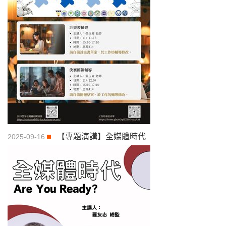
【專題演講】全媒體時代
2025-09-16