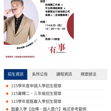
招生資訊
系所公告
課程資訊
規章辦法
115學年度申請入學招生簡章
115暑轉二、三年級招生簡章
115學年度甄審入學招生簡章
甄審入學【自傳、個人簡介】格式參考範例